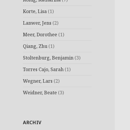
Korte, Lisa
(1)
Lanwer, Jens
(2)
Meer, Dorothee
(1)
Qiang, Zhu
(1)
Stoltenburg, Benjamin
(3)
Torres Cajo, Sarah
(1)
Wegner, Lars
(2)
Weidner, Beate
(3)
ARCHIV