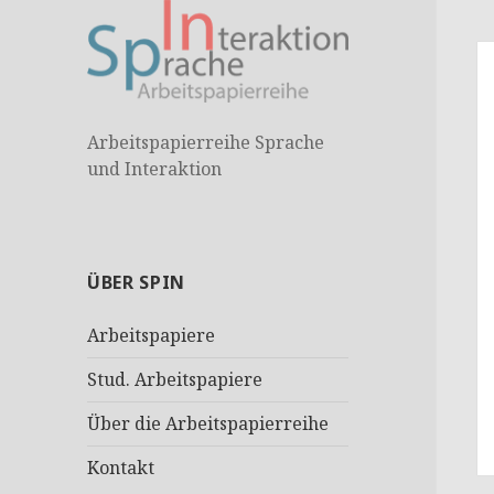
Arbeitspapierreihe Sprache
und Interaktion
ÜBER SPIN
Arbeitspapiere
Stud. Arbeitspapiere
Über die Arbeitspapierreihe
Kontakt