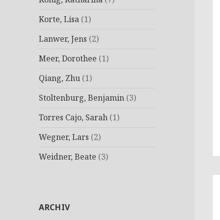
Korte, Lisa
(1)
Lanwer, Jens
(2)
Meer, Dorothee
(1)
Qiang, Zhu
(1)
Stoltenburg, Benjamin
(3)
Torres Cajo, Sarah
(1)
Wegner, Lars
(2)
Weidner, Beate
(3)
ARCHIV