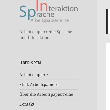
Arbeitspapierreihe Sprache
und Interaktion
ÜBER SPIN
Arbeitspapiere
Stud. Arbeitspapiere
Über die Arbeitspapierreihe
Kontakt