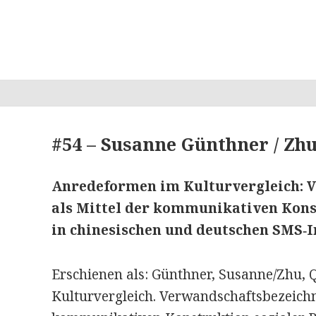
#54 – Susanne Günthner / Zhu
Anredeformen im Kulturvergleich: 
als Mittel der kommunikativen Kons
in chinesischen und deutschen SMS‐
Erschienen als: Günthner, Susanne/Zhu,
Kulturvergleich. Verwandschaftsbezeichn