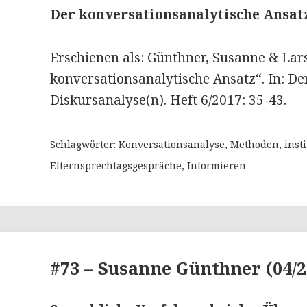
Der konversationsanalytische Ansat
Erschienen als: Günthner, Susanne & Lar
konversationsanalytische Ansatz“. In: De
Diskursanalyse(n). Heft 6/2017: 35-43.
Schlagwörter: Konversationsanalyse, Methoden, inst
Elternsprechtagsgespräche, Informieren
#73 – Susanne Günthner (04/2