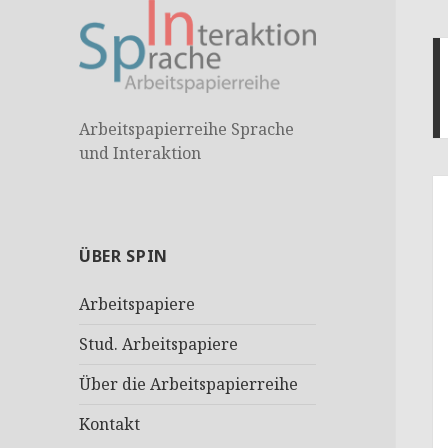
Arbeitspapierreihe Sprache
und Interaktion
ÜBER SPIN
Arbeitspapiere
Stud. Arbeitspapiere
Über die Arbeitspapierreihe
Kontakt