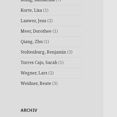
Korte, Lisa
(1)
Lanwer, Jens
(2)
Meer, Dorothee
(1)
Qiang, Zhu
(1)
Stoltenburg, Benjamin
(3)
Torres Cajo, Sarah
(1)
Wegner, Lars
(2)
Weidner, Beate
(3)
ARCHIV